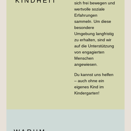
KINDHEIT
sich frei bewegen und
wertvolle soziale
Erfahrungen
sammeln. Um diese
besondere
Umgebung langfristig
zu erhalten, sind wir
auf die Unterstützung
von engagierten
Menschen
angewiesen.
Du kannst uns helfen
–
auch ohne ein
eigenes Kind im
Kindergarten!