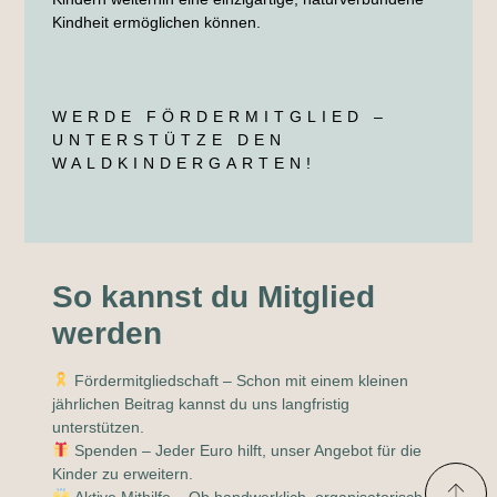
Kindheit ermöglichen können
.
WERDE FÖRDERMITGLIED –
UNTERSTÜTZE DEN
WALDKINDERGARTEN!
So kannst du Mitglied
werden
Fördermitgliedschaft
– Schon mit einem kleinen
jährlichen Beitrag kannst du uns langfristig
unterstützen.
Spenden
– Jeder Euro hilft, unser Angebot für die
Kinder zu erweitern.